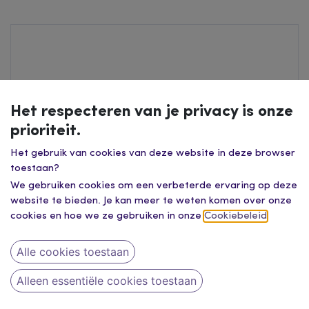
Het respecteren van je privacy is onze
prioriteit.
Het gebruik van cookies van deze website in deze browser
toestaan?
We gebruiken cookies om een verbeterde ervaring op deze
website te bieden. Je kan meer te weten komen over onze
cookies en hoe we ze gebruiken in onze
Cookiebeleid
.
Alle cookies toestaan
Alleen essentiële cookies toestaan