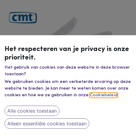
Het respecteren van je privacy is onze
prioriteit.
Het gebruik van cookies van deze website in deze browser
toestaan?
We gebruiken cookies om een verbeterde ervaring op deze
website te bieden. Je kan meer te weten komen over onze
cookies en hoe we ze gebruiken in onze
Cookiebeleid
.
Alle cookies toestaan
Alleen essentiële cookies toestaan
cmt katoenen handschoenen, premium, 25