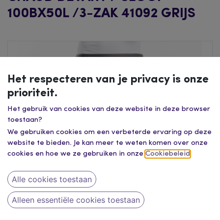
100BX50L /3-ZAK 41092 GRIJS
Het respecteren van je privacy is onze
prioriteit.
Het gebruik van cookies van deze website in deze browser
toestaan?
We gebruiken cookies om een verbeterde ervaring op deze
website te bieden. Je kan meer te weten komen over onze
cookies en hoe we ze gebruiken in onze
Cookiebeleid
.
Alle cookies toestaan
Alleen essentiële cookies toestaan