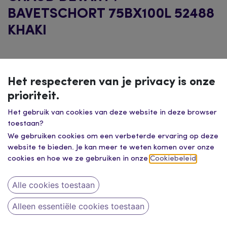
BAVETSCHORT 75BX100L 52488
KHAKI
Het respecteren van je privacy is onze
prioriteit.
Het gebruik van cookies van deze website in deze browser
toestaan?
We gebruiken cookies om een verbeterde ervaring op deze
website te bieden. Je kan meer te weten komen over onze
cookies en hoe we ze gebruiken in onze
Cookiebeleid
.
Alle cookies toestaan
Alleen essentiële cookies toestaan