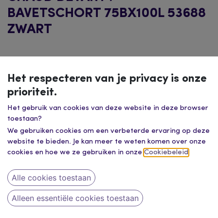
BAVETSCHORT 75BX100L 53688
ZWART
Het respecteren van je privacy is onze
prioriteit.
Het gebruik van cookies van deze website in deze browser
toestaan?
We gebruiken cookies om een verbeterde ervaring op deze
website te bieden. Je kan meer te weten komen over onze
cookies en hoe we ze gebruiken in onze
Cookiebeleid
.
Alle cookies toestaan
Alleen essentiële cookies toestaan