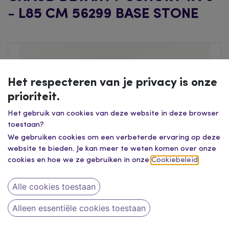
- L85 CM 56299 BASE STONE
Het respecteren van je privacy is onze
prioriteit.
Het gebruik van cookies van deze website in deze browser
toestaan?
We gebruiken cookies om een verbeterde ervaring op deze
website te bieden. Je kan meer te weten komen over onze
cookies en hoe we ze gebruiken in onze
Cookiebeleid
.
Alle cookies toestaan
Alleen essentiële cookies toestaan