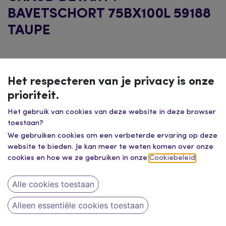
BAVETSCHORT 75BX100L 59188
TAUPE
Het respecteren van je privacy is onze
prioriteit.
Het gebruik van cookies van deze website in deze browser
toestaan?
We gebruiken cookies om een verbeterde ervaring op deze
website te bieden. Je kan meer te weten komen over onze
cookies en hoe we ze gebruiken in onze
Cookiebeleid
.
Alle cookies toestaan
Alleen essentiële cookies toestaan