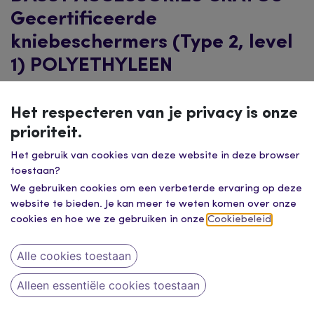
Gecertificeerde
kniebeschermers (Type 2, level
1) POLYETHYLEEN
Het respecteren van je privacy is onze
prioriteit.
Het gebruik van cookies van deze website in deze browser
toestaan?
We gebruiken cookies om een verbeterde ervaring op deze
website te bieden. Je kan meer te weten komen over onze
cookies en hoe we ze gebruiken in onze
Cookiebeleid
.
Alle cookies toestaan
Alleen essentiële cookies toestaan