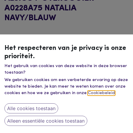
A0228A75 NATALIA
NAVY/BLAUW
Het respecteren van je privacy is onze
prioriteit.
Het gebruik van cookies van deze website in deze browser
toestaan?
We gebruiken cookies om een verbeterde ervaring op deze
website te bieden. Je kan meer te weten komen over onze
cookies en hoe we ze gebruiken in onze
Cookiebeleid
.
Alle cookies toestaan
Alleen essentiële cookies toestaan