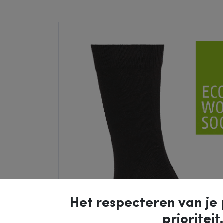
Het respecteren van je 
prioriteit.