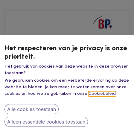
Het respecteren van je privacy is onze
prioriteit.
Het gebruik van cookies van deze website in deze browser
toestaan?
We gebruiken cookies om een verbeterde ervaring op deze
website te bieden. Je kan meer te weten komen over onze
cookies en hoe we ze gebruiken in onze
Cookiebeleid
.
Alle cookies toestaan
Alleen essentiële cookies toestaan