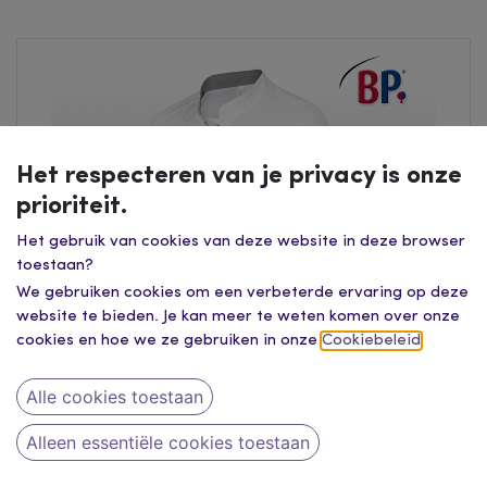
Het respecteren van je privacy is onze
prioriteit.
Het gebruik van cookies van deze website in deze browser
toestaan?
We gebruiken cookies om een verbeterde ervaring op deze
website te bieden. Je kan meer te weten komen over onze
cookies en hoe we ze gebruiken in onze
Cookiebeleid
.
Alle cookies toestaan
Alleen essentiële cookies toestaan