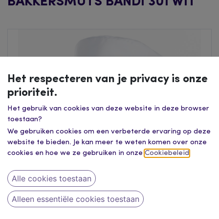
BAKKERSMUTS BANDI 301 WIT
Het respecteren van je privacy is onze
prioriteit.
Het gebruik van cookies van deze website in deze browser
toestaan?
We gebruiken cookies om een verbeterde ervaring op deze
website te bieden. Je kan meer te weten komen over onze
cookies en hoe we ze gebruiken in onze
Cookiebeleid
.
Alle cookies toestaan
Alleen essentiële cookies toestaan