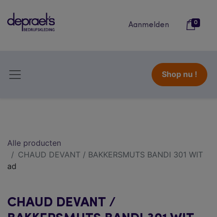
0
Aanmelden
Shop nu !
Alle producten
CHAUD DEVANT / BAKKERSMUTS BANDI 301 WIT
ad
CHAUD DEVANT /