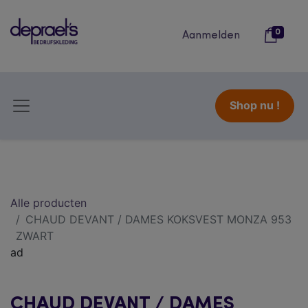
0
Aanmelden
Shop nu !
Alle producten
CHAUD DEVANT / DAMES KOKSVEST MONZA 953
ZWART
ad
CHAUD DEVANT / DAMES