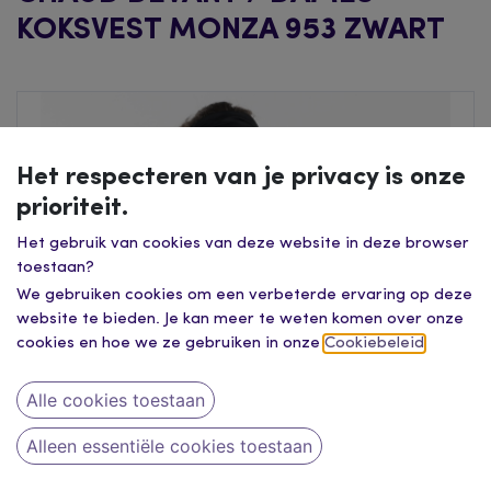
KOKSVEST MONZA 953 ZWART
Het respecteren van je privacy is onze
prioriteit.
Het gebruik van cookies van deze website in deze browser
toestaan?
We gebruiken cookies om een verbeterde ervaring op deze
website te bieden. Je kan meer te weten komen over onze
cookies en hoe we ze gebruiken in onze
Cookiebeleid
.
Alle cookies toestaan
Alleen essentiële cookies toestaan