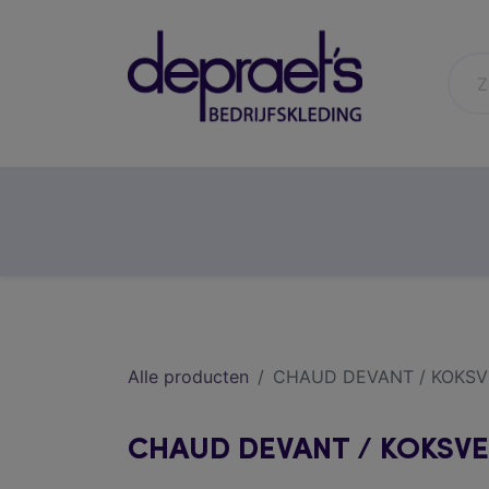
horeca
gezondheidszorg
Alle producten
CHAUD DEVANT / KOKSV
CHAUD DEVANT / KOKSVE