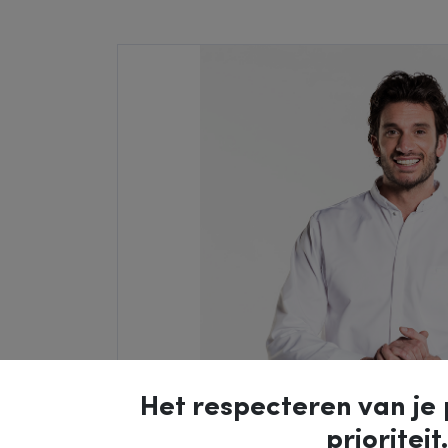
Het respecteren van je 
prioriteit.