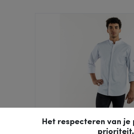
Het respecteren van je 
prioriteit.