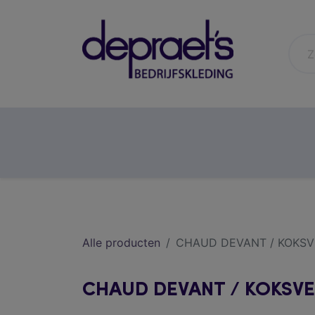
horeca
gezondheidszorg
Alle producten
CHAUD DEVANT / KOKSV
CHAUD DEVANT / KOKSVE