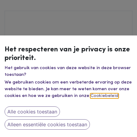
Het respecteren van je privacy is onze
prioriteit.
Het gebruik van cookies van deze website in deze browser
toestaan?
We gebruiken cookies om een verbeterde ervaring op deze
website te bieden. Je kan meer te weten komen over onze
cookies en hoe we ze gebruiken in onze
Cookiebeleid
.
Alle cookies toestaan
Alleen essentiële cookies toestaan