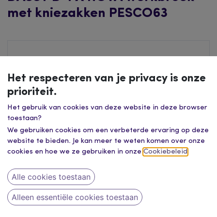
met kniezakken PESCO63
Het respecteren van je privacy is onze
prioriteit.
Het gebruik van cookies van deze website in deze browser
toestaan?
We gebruiken cookies om een verbeterde ervaring op deze
website te bieden. Je kan meer te weten komen over onze
cookies en hoe we ze gebruiken in onze
Cookiebeleid
.
Alle cookies toestaan
Alleen essentiële cookies toestaan