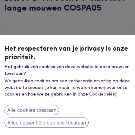
lange mouwen COSPA05
Het respecteren van je privacy is onze
prioriteit.
Het gebruik van cookies van deze website in deze browser
toestaan?
We gebruiken cookies om een verbeterde ervaring op deze
website te bieden. Je kan meer te weten komen over onze
cookies en hoe we ze gebruiken in onze
Cookiebeleid
.
Alle cookies toestaan
Alleen essentiële cookies toestaan