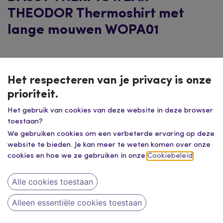
THEODOR Thermoshirt met
lange mouwen WOPA01
Het respecteren van je privacy is onze
prioriteit.
Het gebruik van cookies van deze website in deze browser
toestaan?
We gebruiken cookies om een verbeterde ervaring op deze
website te bieden. Je kan meer te weten komen over onze
cookies en hoe we ze gebruiken in onze
Cookiebeleid
.
Alle cookies toestaan
Alleen essentiële cookies toestaan