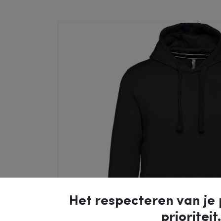
Het respecteren van je 
prioriteit.