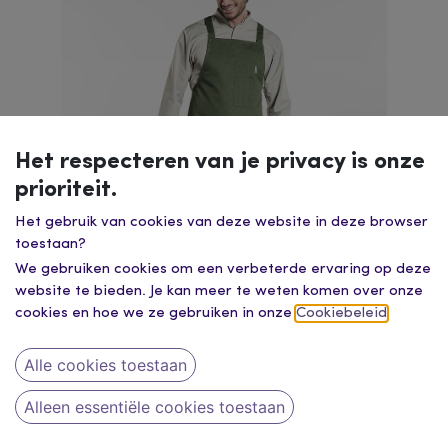
Het respecteren van je privacy is onze
prioriteit.
Het gebruik van cookies van deze website in deze browser
toestaan?
We gebruiken cookies om een verbeterde ervaring op deze
website te bieden. Je kan meer te weten komen over onze
cookies en hoe we ze gebruiken in onze
Cookiebeleid
.
Alle cookies toestaan
Alleen essentiële cookies toestaan
chaud devant / bavetschort w75 - l100